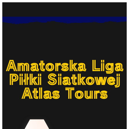
Amatorska Liga
Piłki Siatkowej
Atlas Tours