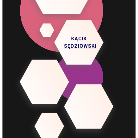
KĄCIK
SĘDZIOWSKI