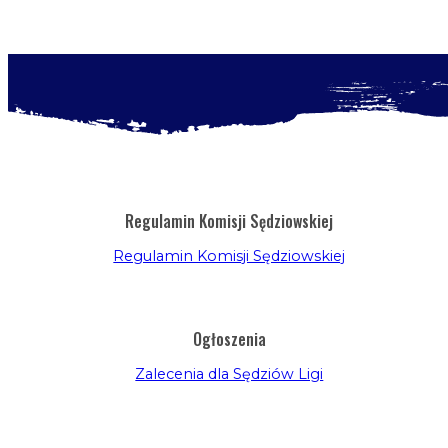
Regulamin Komisji Sędziowskiej
Regulamin Komisji Sędziowskiej
Ogłoszenia
Zalecenia dla Sędziów Ligi