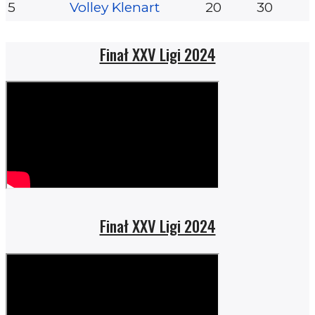
5
Volley Klenart
20
30
Finał XXV Ligi 2024
Finał XXV Ligi 2024