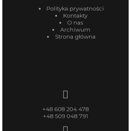
Polityka prywatności
Kontakty
O nas
Archiwum
Strona główna
+48 608 204 478
+48 509 048 791