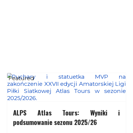
Featured
ALPS Atlas Tours: Wyniki i
podsumowanie sezonu 2025/26