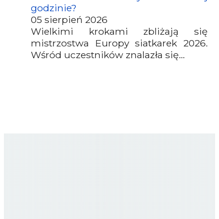
godzinie?
05 sierpień 2026
Wielkimi krokami zbliżają się
mistrzostwa Europy siatkarek 2026.
Wśród uczestników znalazła się...