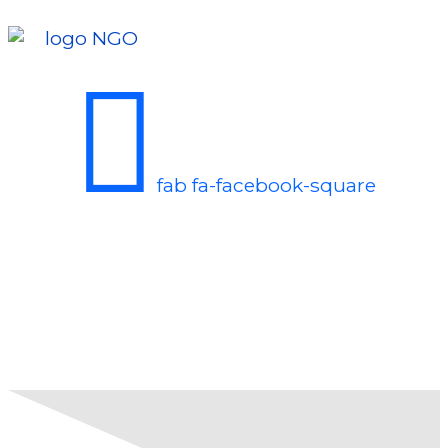
fab fa-facebook-square