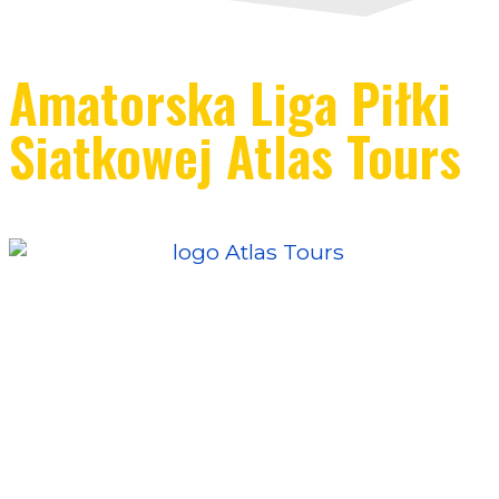
Amatorska Liga Piłki
Siatkowej Atlas Tours