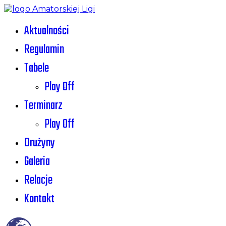
Aktualności
Regulamin
Tabele
Play Off
Terminarz
Play Off
Drużyny
Galeria
Relacje
Kontakt