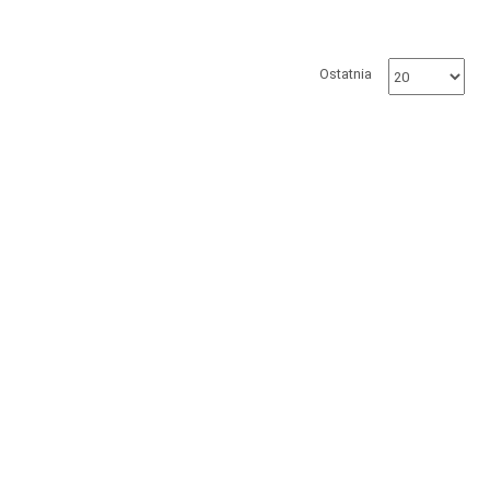
Ostatnia